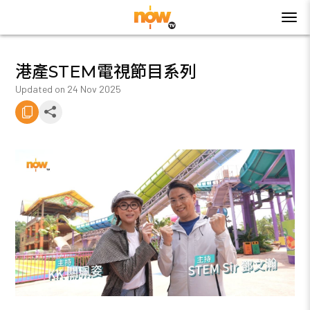
港產STEM電視節目系列
Updated on
24 Nov 2025