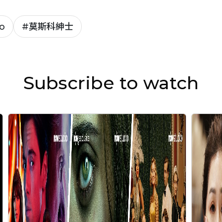
o
#
莫斯科紳士
Subscribe to watch