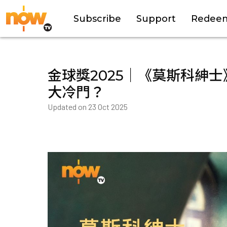
Subscribe
Support
Redee
金球獎2025｜《莫斯科紳
大冷門？
Updated on
23 Oct 2025