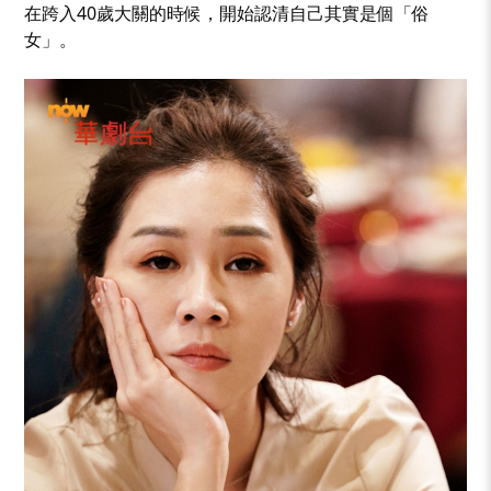
在跨入40歲大關的時候，開始認清自己其實是個「俗
女」。