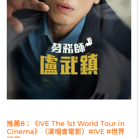
_
推薦8：《IVE The 1st World Tour in
Cinema》（演唱會電影）#IVE #世界